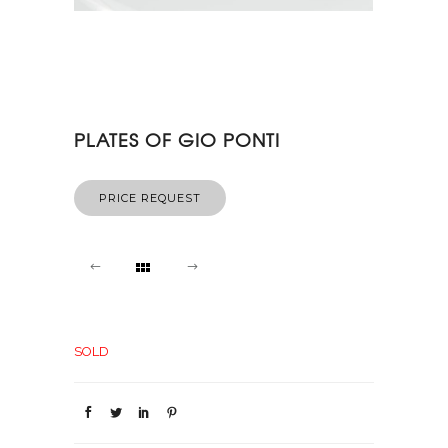
PLATES OF GIO PONTI
PRICE REQUEST
SOLD