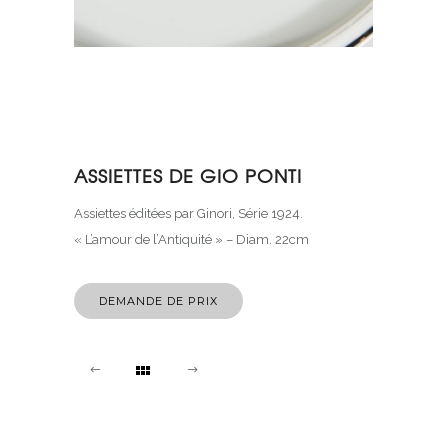
ASSIETTES DE GIO PONTI
Assiettes éditées par Ginori, Série 1924.
« L’amour de l’Antiquité » – Diam. 22cm
DEMANDE DE PRIX