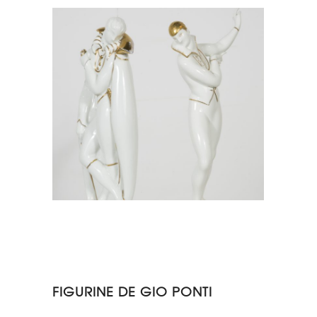
FIGURINE DE GIO PONTI