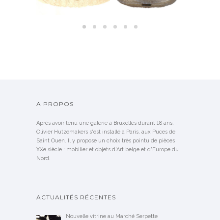
A PROPOS
Après avoir tenu une galerie à Bruxelles durant 18 ans,
Olivier Hutzemakers s'est installé à Paris, aux Puces de
Saint Ouen. Il y propose un choix très pointu de pièces
XXe siècle : mobilier et objets d'Art belge et d'Europe du
Nord.
ACTUALITÉS RÉCENTES
Nouvelle vitrine au Marché Serpette