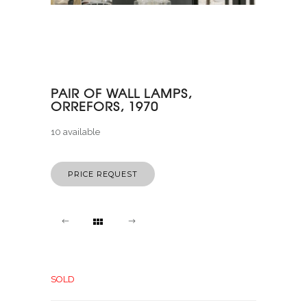
PAIR OF WALL LAMPS,
ORREFORS, 1970
10 available
PRICE REQUEST
SOLD