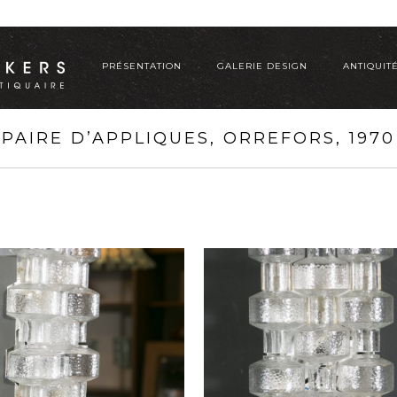
PRÉSENTATION
GALERIE DESIGN
ANTIQUIT
PAIRE D’APPLIQUES, ORREFORS, 1970