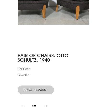
PAIR OF CHAIRS, OTTO
SCHULTZ, 1940
For Boet
Sweden
PRICE REQUEST