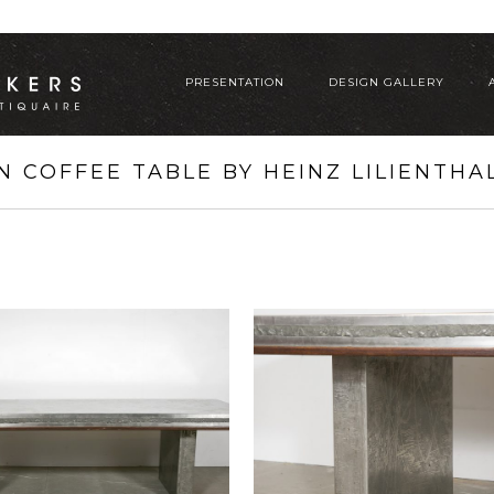
PRESENTATION
DESIGN GALLERY
 COFFEE TABLE BY HEINZ LILIENTHAL