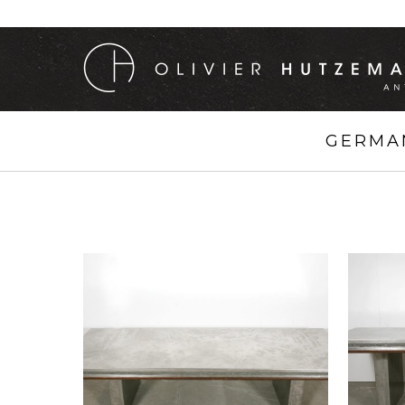
GERMAN