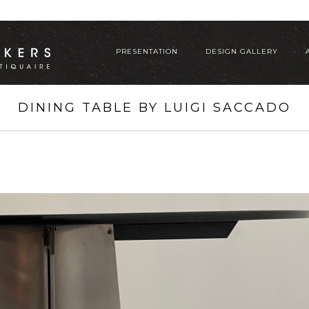
PRESENTATION
DESIGN GALLERY
DINING TABLE BY LUIGI SACCADO