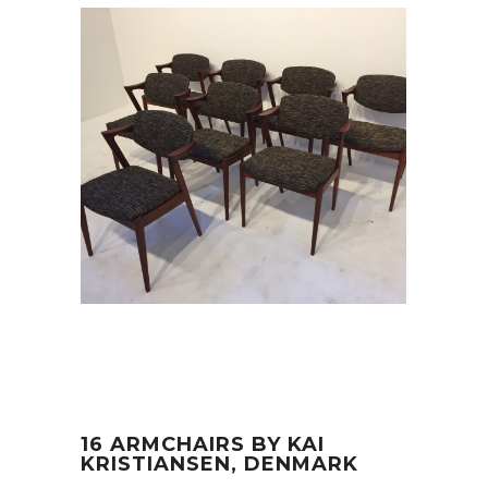
16 ARMCHAIRS BY KAI
KRISTIANSEN, DENMARK