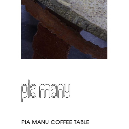
PIA MANU COFFEE TABLE