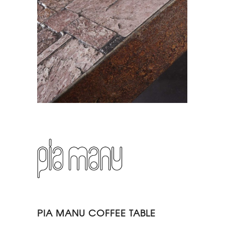
PIA MANU COFFEE TABLE