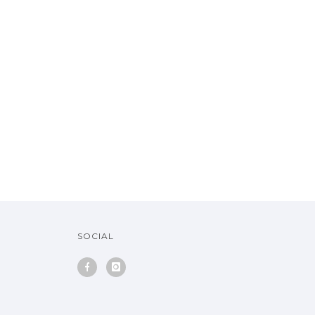
SOCIAL