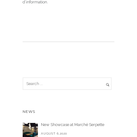
d’information.
NEWS
New Showcase at Marché Serpette
AUGUST 6,2020