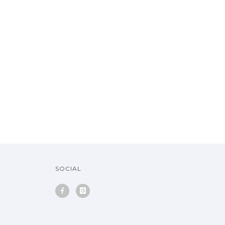
SOCIAL