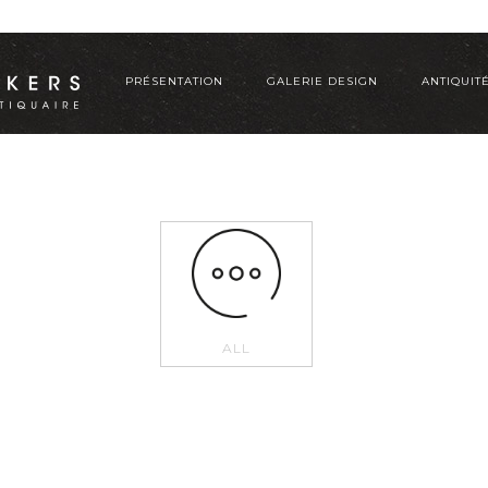
PRÉSENTATION
GALERIE DESIGN
ANTIQUIT
ALL