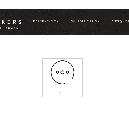
PRÉSENTATION
GALERIE DESIGN
ANTIQUIT
ALL