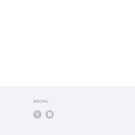
SOCIAL