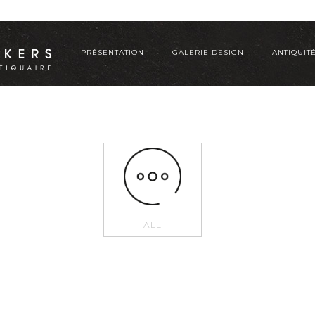
PRÉSENTATION
GALERIE DESIGN
ANTIQUIT
ALL