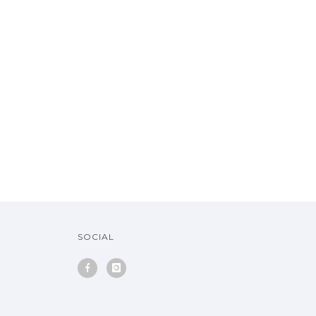
SOCIAL