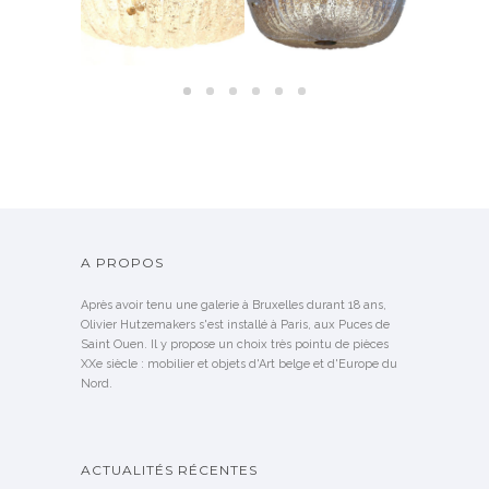
A PROPOS
Après avoir tenu une galerie à Bruxelles durant 18 ans,
Olivier Hutzemakers s'est installé à Paris, aux Puces de
Saint Ouen. Il y propose un choix très pointu de pièces
XXe siècle : mobilier et objets d'Art belge et d'Europe du
Nord.
ACTUALITÉS RÉCENTES