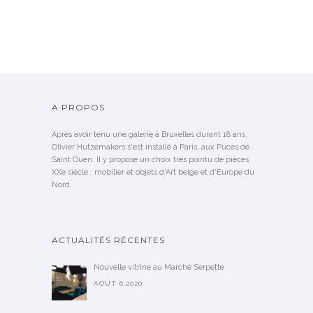
A PROPOS
Après avoir tenu une galerie à Bruxelles durant 18 ans,
Olivier Hutzemakers s'est installé à Paris, aux Puces de
Saint Ouen. Il y propose un choix très pointu de pièces
XXe siècle : mobilier et objets d'Art belge et d'Europe du
Nord.
ACTUALITÉS RÉCENTES
Nouvelle vitrine au Marché Serpette
AOÛT 6,2020