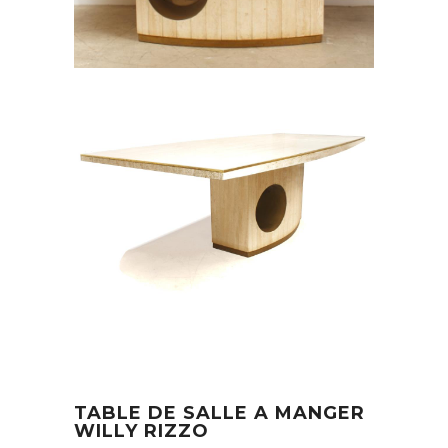
TABLE DE SALLE A MANGER
WILLY RIZZO