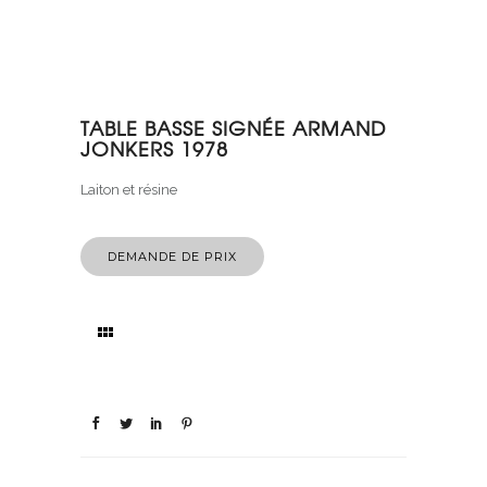
TABLE BASSE SIGNÉE ARMAND
JONKERS 1978
Laiton et résine
DEMANDE DE PRIX