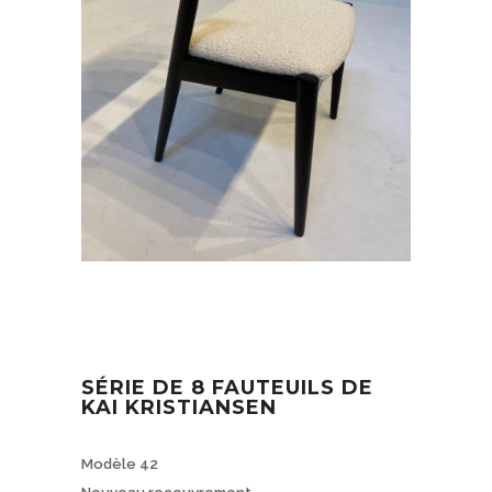
SÉRIE DE 8 FAUTEUILS DE
KAI KRISTIANSEN
Modèle 42