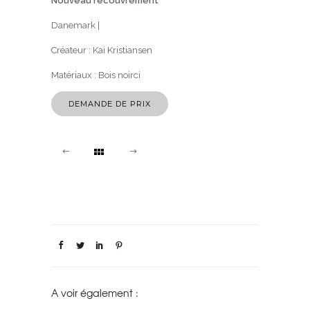
Nouveau recouvrement
Danemark |
Créateur :
Kai Kristiansen
Matériaux :
Bois noirci
DEMANDE DE PRIX
A voir également :