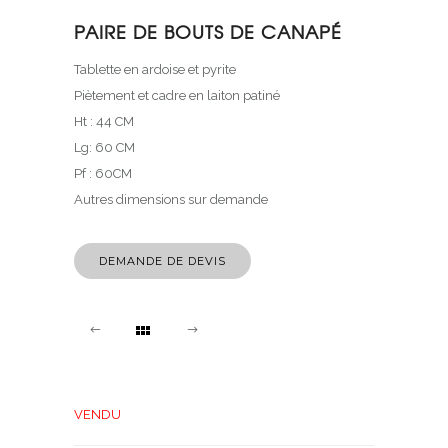
PAIRE DE BOUTS DE CANAPÉ
Tablette en ardoise et pyrite
Piètement et cadre en laiton patiné
Ht : 44 CM
Lg: 60 CM
Pf : 60CM
Autres dimensions sur demande
DEMANDE DE DEVIS
VENDU