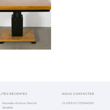
VENDU
ITÉS RÉCENTES
NOUS CONTACTER
Nouvelle vitrine au Marché
OLIVIER HUTZEMAKERS
Serpette