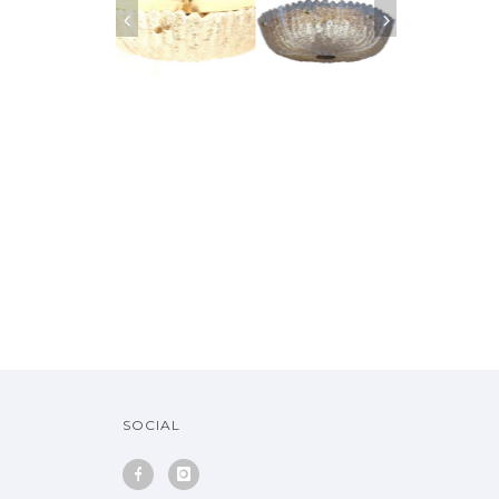
VENDU
SOCIAL