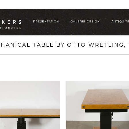
PRÉSENTATION
GALERIE DESIGN
ANTIQUIT
HANICAL TABLE BY OTTO WRETLING, 