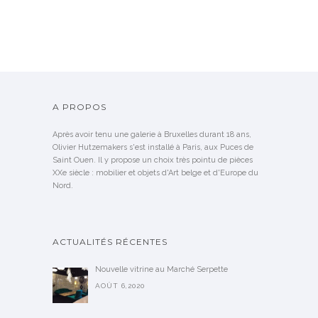
A PROPOS
Après avoir tenu une galerie à Bruxelles durant 18 ans,
Olivier Hutzemakers s'est installé à Paris, aux Puces de
Saint Ouen. Il y propose un choix très pointu de pièces
XXe siècle : mobilier et objets d'Art belge et d'Europe du
Nord.
ACTUALITÉS RÉCENTES
Nouvelle vitrine au Marché Serpette
AOÛT 6,2020