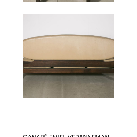
CANAPÉ EMIEL VERANNEMAN,