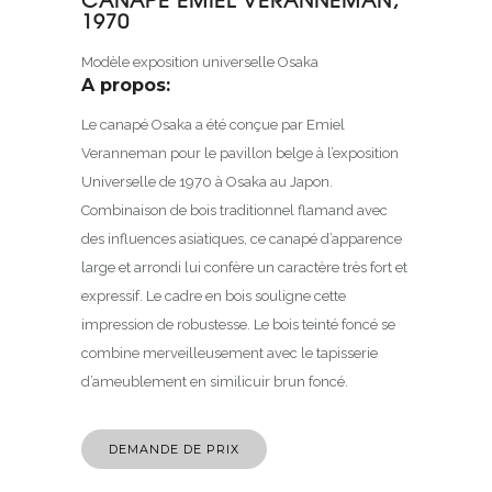
1970
Modèle exposition universelle Osaka
A propos:
Le canapé Osaka a été conçue par Emiel
Veranneman pour le pavillon belge à l’exposition
Universelle de 1970 à Osaka au Japon.
Combinaison de bois traditionnel flamand avec
des influences asiatiques, ce canapé d’apparence
large et arrondi lui confère un caractère très fort et
expressif. Le cadre en bois souligne cette
impression de robustesse. Le bois teinté foncé se
combine merveilleusement avec le tapisserie
d’ameublement en similicuir brun foncé.
DEMANDE DE PRIX