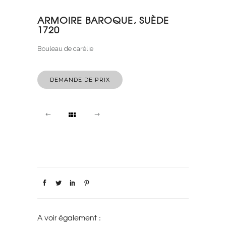
ARMOIRE BAROQUE, SUÈDE
1720
Bouleau de carélie
DEMANDE DE PRIX
A voir également :