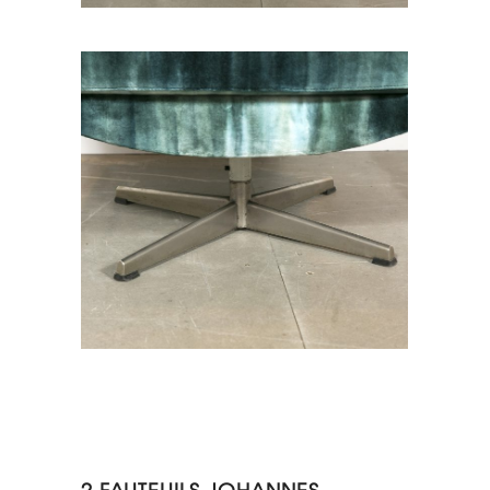
2 FAUTEUILS JOHANNES