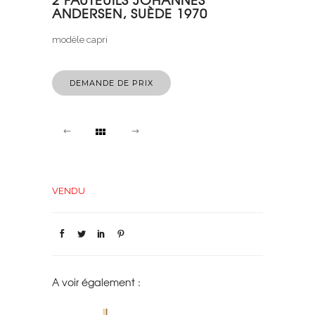
ANDERSEN, SUÈDE 1970
modèle capri
DEMANDE DE PRIX
VENDU
A voir également :