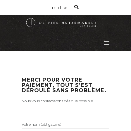
[ FR ]
[ EN ]
MERCI POUR VOTRE
PAIEMENT, TOUT S’EST
DÉROULÉ SANS PROBLÈME.
Nous vous contacterons dès que possible.
Votre nom (obligatoire)