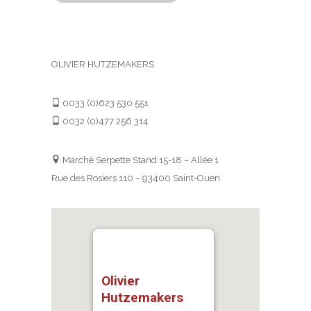
OLIVIER HUTZEMAKERS
0033 (0)623 530 551
0032 (0)477 256 314
Marché Serpette Stand 15-18 – Allée 1
Rue des Rosiers 110 – 93400 Saint-Ouen
Olivier
Hutzemakers