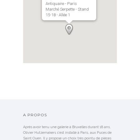
Antiquaire - Paris
Marché Serpette - Stand
15-18 - Allée 1
A PROPOS
Après avoir tenu une galerie à Bruxelles durant 18 ans,
Olivier Hutzemakers s'est installé à Paris, aux Puces de
Saint Ouen. Il y propose un choix très pointu de pièces