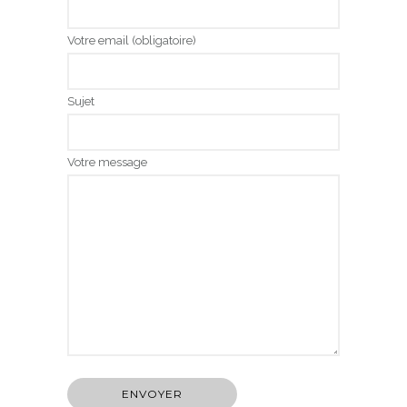
Votre email (obligatoire)
Sujet
Votre message