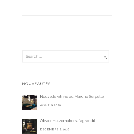
NOUVEAUTÉS
Nouvelle vitrine au Marché Serpette
AOÛT 6,2020
Olivier Hutzemakers s'agrandit
DÉCEMBRE 8,2016