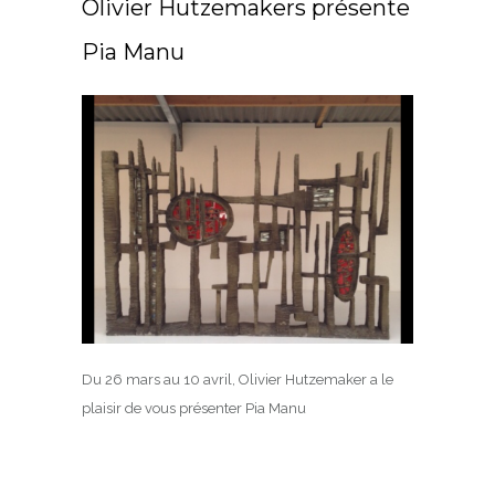
Olivier Hutzemakers présente
Pia Manu
Du 26 mars au 10 avril, Olivier Hutzemaker a le
plaisir de vous présenter Pia Manu